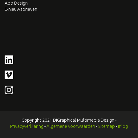
App Design
E-nieuwsbrieven
Copyright 2021 DiGraphical Multimedia Design -
Privacyverklaring
-
Algemene voorwaarden
-
Sitemap
-
Inlog