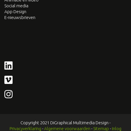
Social media
App Design
E-nieuwsbrieven
Copyright 2021 DiGraphical Multimedia Design -
Privacyverklaring
-
Algemene voorwaarden
-
Sitemap
-
Inlog