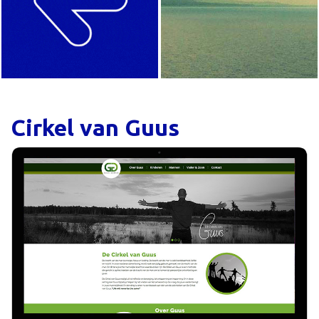
Cirkel van Guus