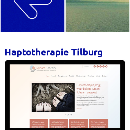
Haptotherapie Tilburg