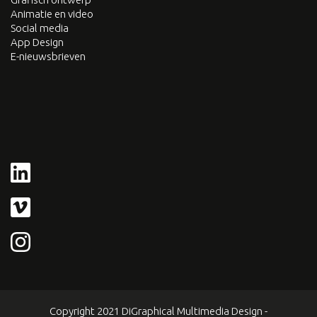
Animatie en video
Social media
App Design
E-nieuwsbrieven
Copyright 2021 DiGraphical Multimedia Design -