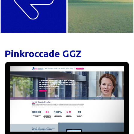
Pinkroccade GGZ