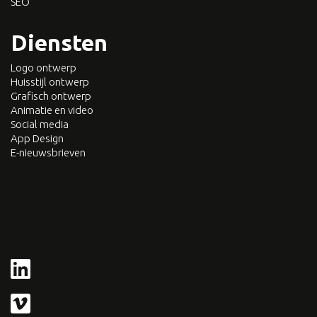
SEO
Diensten
Logo ontwerp
Huisstijl ontwerp
Grafisch ontwerp
Animatie en video
Social media
App Design
E-nieuwsbrieven