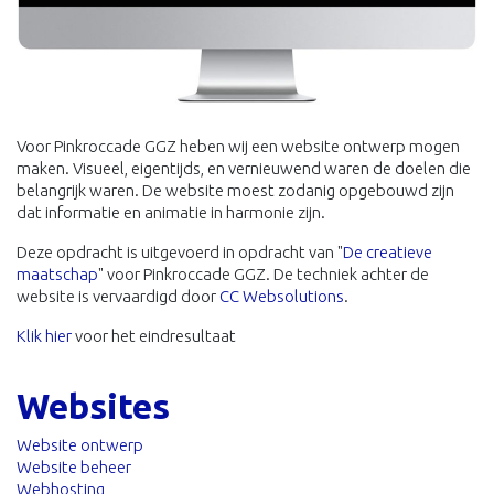
Voor Pinkroccade GGZ heben wij een website ontwerp mogen
maken. Visueel, eigentijds, en vernieuwend waren de doelen die
belangrijk waren. De website moest zodanig opgebouwd zijn
dat informatie en animatie in harmonie zijn.
Deze opdracht is uitgevoerd in opdracht van "
De creatieve
maatschap
" voor Pinkroccade GGZ. De techniek achter de
website is vervaardigd door
CC Websolutions
.
Klik hier
voor het eindresultaat
Websites
Website ontwerp
Website beheer
Webhosting